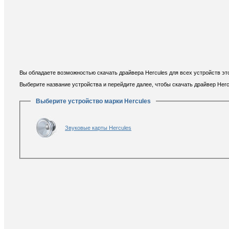
Вы обладаете возможностью скачать драйвера Hercules для всех устройств эт
Выберите название устройства и перейдите далее, чтобы скачать драйвер Herc
Выберите устройство марки Hercules
Звуковые карты Hercules