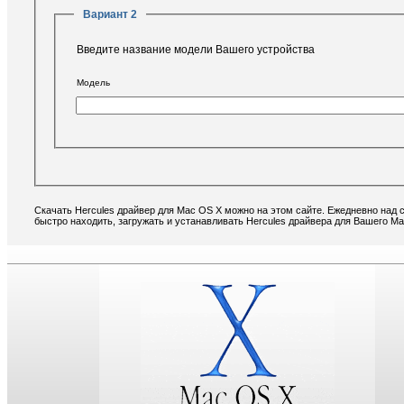
Вариант 2
Введите название модели Вашего устройства
Модель
Скачать Hercules драйвер для Mac OS X можно на этом сайте. Ежедневно над 
быстро находить, загружать и устанавливать Hercules драйвера для Вашего Ma