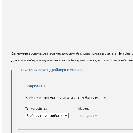
Вы можете воспользоваться механизмом быстрого поиска и скачать Hercules 
Для этого выберите один из вариантов быстрого поиска, который Вам наиболе
Быстрый поиск драйвера Hercules
Вариант 1
Выберите тип устройства, а затем Вашу модель
Тип устройства
Модель