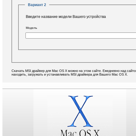
Вариант 2
Введите название модели Вашего устройства
Модель
Скачать MSI драйвер для Mac OS X можно на этом сайте. Ежедневно над сайт
находить, загружать и устанавливать MSI драйвера для Вашего Mac OS X.