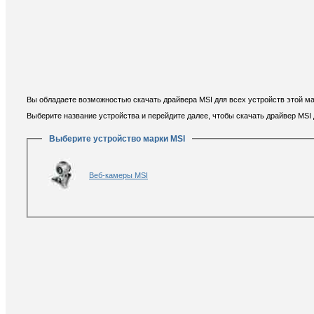
Вы обладаете возможностью скачать драйвера MSI для всех устройств этой ма
Выберите название устройства и перейдите далее, чтобы скачать драйвер MSI
Выберите устройство марки MSI
Веб-камеры MSI