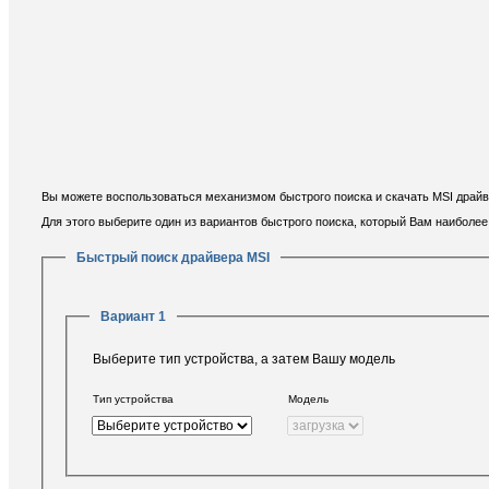
Вы можете воспользоваться механизмом быстрого поиска и скачать MSI драйв
Для этого выберите один из вариантов быстрого поиска, который Вам наиболе
Быстрый поиск драйвера MSI
Вариант 1
Выберите тип устройства, а затем Вашу модель
Тип устройства
Модель