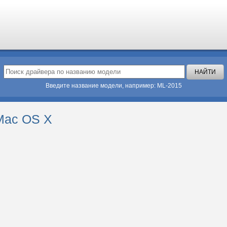
Введите название модели, например: ML-2015
Mac OS X