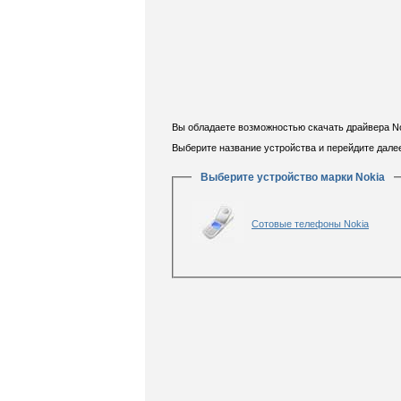
Вы обладаете возможностью скачать драйвера No
Выберите название устройства и перейдите далее
Выберите устройство марки Nokia
Сотовые телефоны Nokia