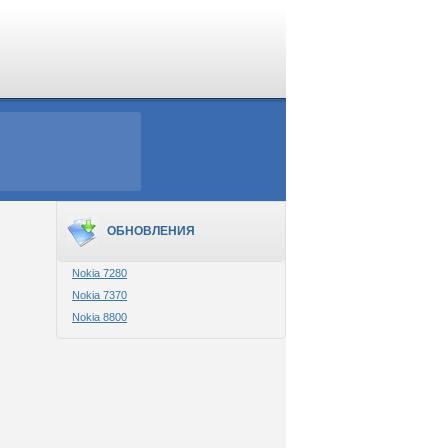
ОБНОВЛЕНИЯ
Nokia 7280
Nokia 7370
Nokia 8800