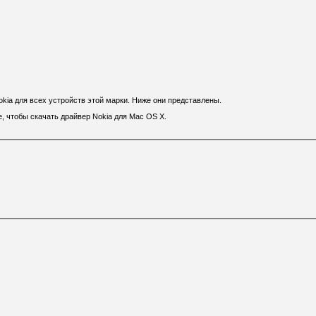
kia для всех устройств этой марки. Ниже они представлены.
, чтобы скачать драйвер Nokia для Mac OS X.