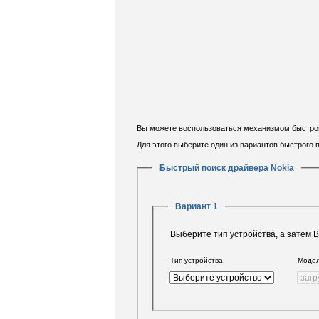
Вы можете воспользоваться механизмом быстрого
Для этого выберите один из вариантов быстрого
Быстрый поиск драйвера Nokia
Вариант 1
Выберите тип устройства, а затем 
Тип устройства
Моде