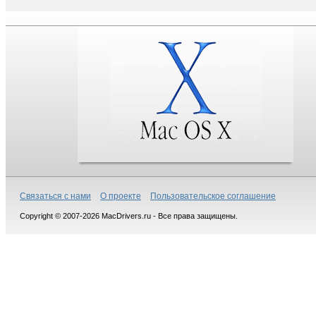
Связаться с нами
О проекте
Пользовательское соглашение
Copyright © 2007-2026 MacDrivers.ru - Все права защищены.