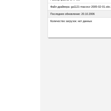
Файл драйвера: ga1121-macosx-2005-02-01.sitx
Последнее обновление: 20.10.2006
Количество загрузок: нет данных