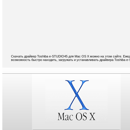
Скачать драйвер Toshiba e-STUDIO45 для Mac OS X можно на этом сайте. Ежед
возможность быстро находить, загружать и устанавливать драйвера Toshiba 