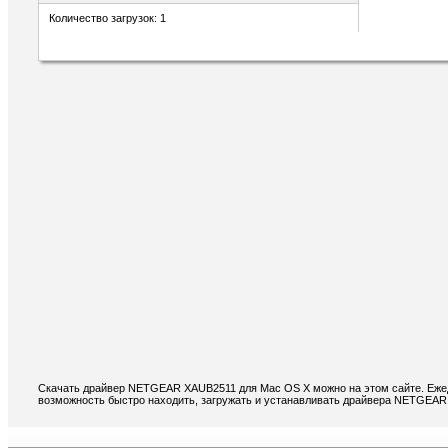
Количество загрузок: 1
Скачать драйвер NETGEAR XAUB2511 для Mac OS X можно на этом сайте. Ежед
возможность быстро находить, загружать и устанавливать драйвера NETGEAR