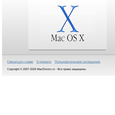
Связаться с нами
О проекте
Пользовательское соглашение
Copyright © 2007-2026 MacDrivers.ru - Все права защищены.