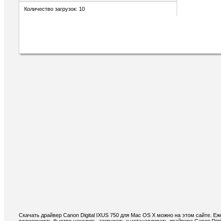
Количество загрузок: 10
Скачать драйвер Canon Digital IXUS 750 для Mac OS X можно на этом сайте. Е