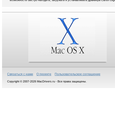
возможность быстро находить, загружать и устанавливать драйвера Canon Digi
Связаться с нами
О проекте
Пользовательское соглашение
Copyright © 2007-2026 MacDrivers.ru - Все права защищены.