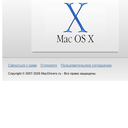
Связаться с нами
О проекте
Пользовательское соглашение
Copyright © 2007-2026 MacDrivers.ru - Все права защищены.