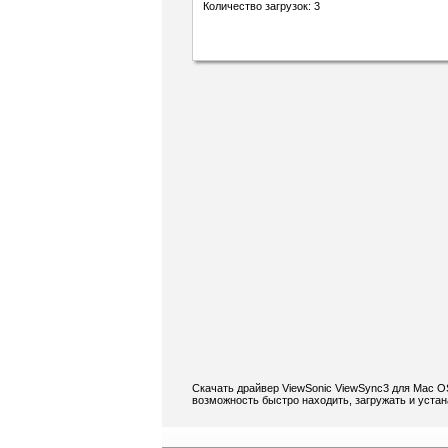
Количество загрузок: 3
Скачать драйвер ViewSonic ViewSync3 для Mac O
возможность быстро находить, загружать и уста