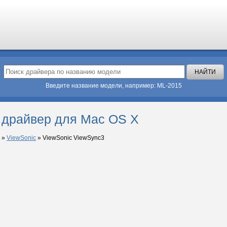
Введите название модели, например: ML-2015
 драйвер для Mac OS X
»
ViewSonic
»
ViewSonic ViewSync3