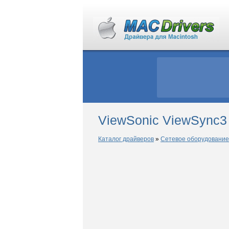
ViewSonic ViewSync3
Каталог драйверов
»
Сетевое оборудование