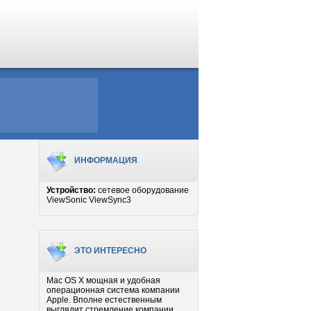
ИНФОРМАЦИЯ
Устройство:
сетевое оборудование
ViewSonic ViewSync3
ЭТО ИНТЕРЕСНО
Mac OS X мощная и удобная
операционная система компании
Apple. Вполне естественным
выглядит стремление компании