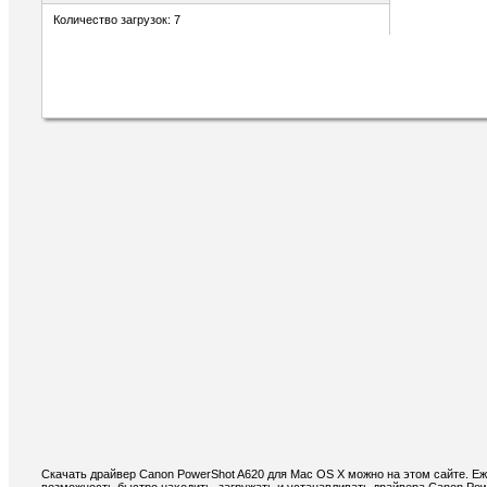
Количество загрузок: 7
Скачать драйвер Canon PowerShot A620 для Mac OS X можно на этом сайте. Еж