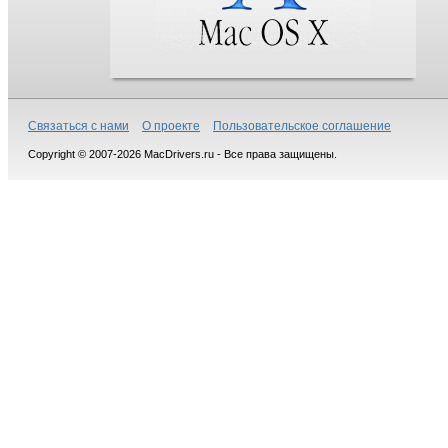
Связаться с нами
О проекте
Пользовательское соглашение
Copyright © 2007-2026 MacDrivers.ru - Все права защищены.