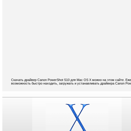
Скачать драйвер Canon PowerShot S10 для Mac OS X можно на этом сайте. Еже
возможность быстро находить, загружать и устанавливать драйвера Canon Pow