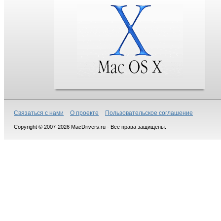
Связаться с нами
О проекте
Пользовательское соглашение
Copyright © 2007-2026 MacDrivers.ru - Все права защищены.