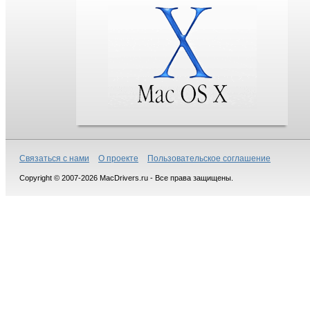
Связаться с нами
О проекте
Пользовательское соглашение
Copyright © 2007-2026 MacDrivers.ru - Все права защищены.