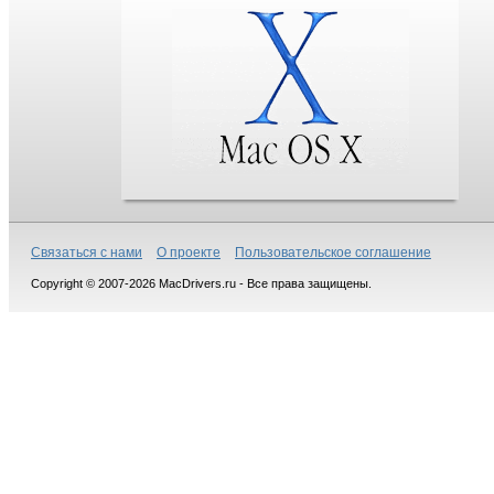
Связаться с нами
О проекте
Пользовательское соглашение
Copyright © 2007-2026 MacDrivers.ru - Все права защищены.