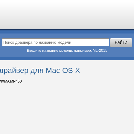
Введите название модели, например: ML-2015
драйвер для Mac OS X
PIXMA MP450