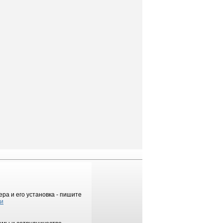
ра и его установка - пишите
ки