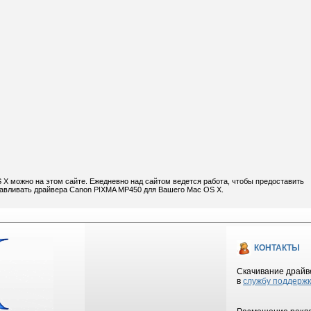
X можно на этом сайте. Ежедневно над сайтом ведется работа, чтобы предоставить
навливать драйвера Canon PIXMA MP450 для Вашего Mac OS X.
КОНТАКТЫ
Скачивание драйве
в
службу поддерж