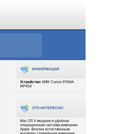
ИНФОРМАЦИЯ
Устройство:
МФУ Canon PIXMA
MP450
ЭТО ИНТЕРЕСНО
Mac OS X мощная и удобная
операционная система компании
Apple. Вполне естественным
выглядит стремление компании