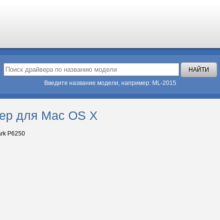
Введите название модели, например: ML-2015
ер для Mac OS X
rk P6250