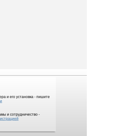
ра и его установка - пишите
ки
мы и сотрудничество -
истрацией