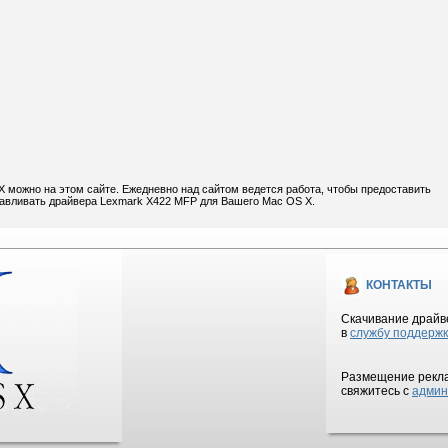
 можно на этом сайте. Ежедневно над сайтом ведется работа, чтобы предоставить
навливать драйвера Lexmark X422 MFP для Вашего Mac OS X.
КОНТАКТЫ
Скачивание драйве
в
службу поддерж
Размещение рекла
свяжитесь с
админ