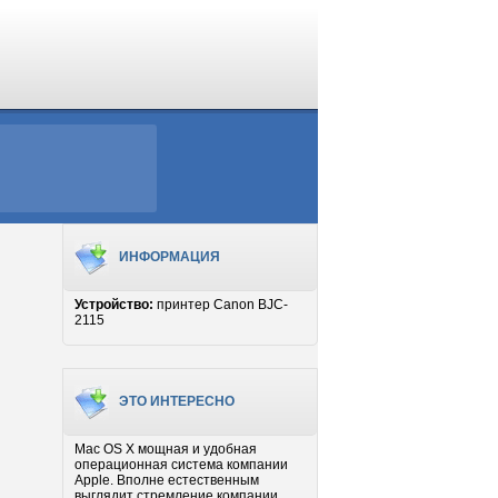
ИНФОРМАЦИЯ
Устройство:
принтер Canon BJC-
2115
ЭТО ИНТЕРЕСНО
Mac OS X мощная и удобная
операционная система компании
Apple. Вполне естественным
выглядит стремление компании