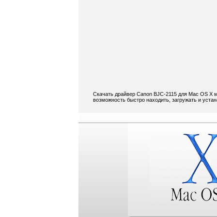
Скачать драйвер Canon BJC-2115 для Mac OS X м
возможность быстро находить, загружать и уста