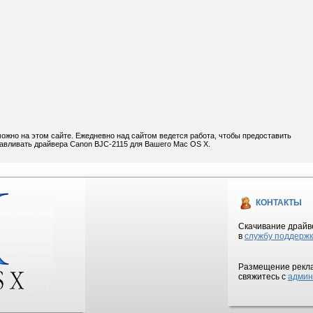
ожно на этом сайте. Ежедневно над сайтом ведется работа, чтобы предоставить
навливать драйвера Canon BJC-2115 для Вашего Mac OS X.
КОНТАКТЫ
Скачивание драйве
в
службу поддерж
Размещение рекла
свяжитесь с
админ