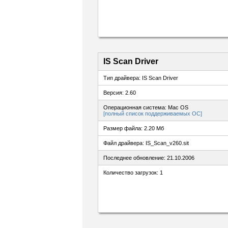
IS Scan Driver
Тип драйвера: IS Scan Driver
Версия: 2.60
Операционная система: Mac OS
[полный список поддерживаемых ОС]
Размер файла: 2.20 Мб
Файл драйвера: IS_Scan_v260.sit
Последнее обновление: 21.10.2006
Количество загрузок: 1