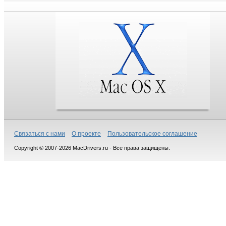
Связаться с нами
О проекте
Пользовательское соглашение
Copyright © 2007-2026 MacDrivers.ru - Все права защищены.