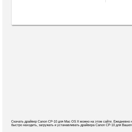
Скачать драйвер Canon CP-10 для Mac OS X можно на этом сайте. Ежедневно 
быстро находить, загружать и устанавливать драйвера Canon CP-10 для Вашег