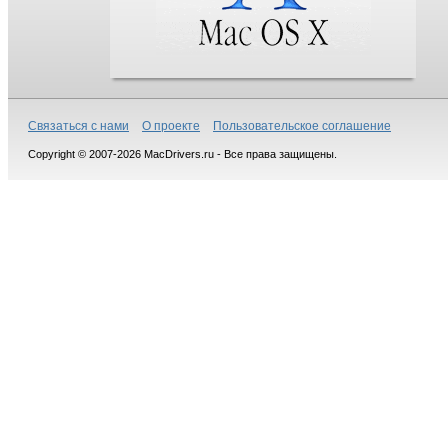
Связаться с нами
О проекте
Пользовательское соглашение
Copyright © 2007-2026 MacDrivers.ru - Все права защищены.