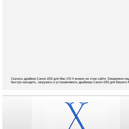
Скачать драйвер Canon i250 для Mac OS X можно на этом сайте. Ежедневно на
быстро находить, загружать и устанавливать драйвера Canon i250 для Вашего 