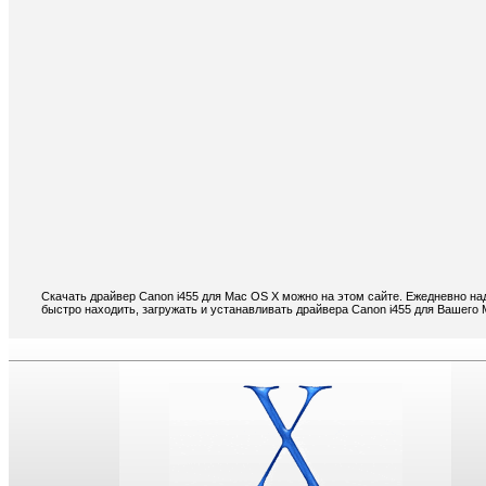
Скачать драйвер Canon i455 для Mac OS X можно на этом сайте. Ежедневно на
быстро находить, загружать и устанавливать драйвера Canon i455 для Вашего 