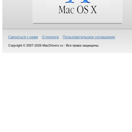
Связаться с нами
О проекте
Пользовательское соглашение
Copyright © 2007-2026 MacDrivers.ru - Все права защищены.