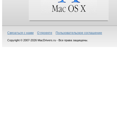
Связаться с нами
О проекте
Пользовательское соглашение
Copyright © 2007-2026 MacDrivers.ru - Все права защищены.