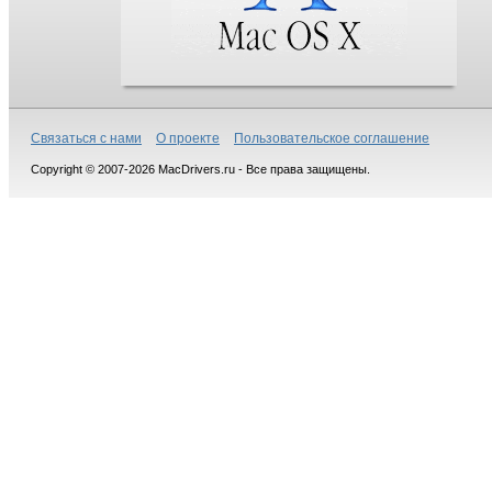
Связаться с нами
О проекте
Пользовательское соглашение
Copyright © 2007-2026 MacDrivers.ru - Все права защищены.