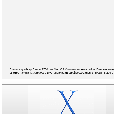
Скачать драйвер Canon S750 для Mac OS X можно на этом сайте. Ежедневно н
быстро находить, загружать и устанавливать драйвера Canon S750 для Вашего