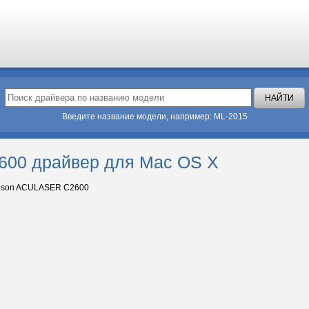
Введите название модели, например: ML-2015
00 драйвер для Mac OS X
son ACULASER C2600