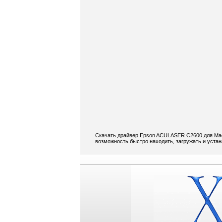
Скачать драйвер Epson ACULASER C2600 для Mac 
возможность быстро находить, загружать и уст