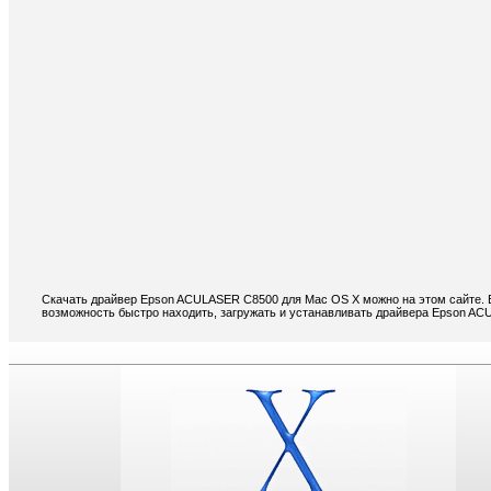
Скачать драйвер Epson ACULASER C8500 для Mac OS X можно на этом сайте. Е
возможность быстро находить, загружать и устанавливать драйвера Epson A