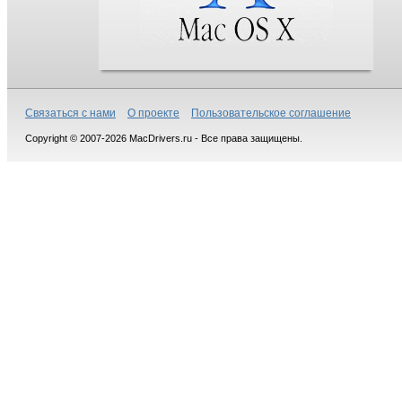
Связаться с нами
О проекте
Пользовательское соглашение
Copyright © 2007-2026 MacDrivers.ru - Все права защищены.