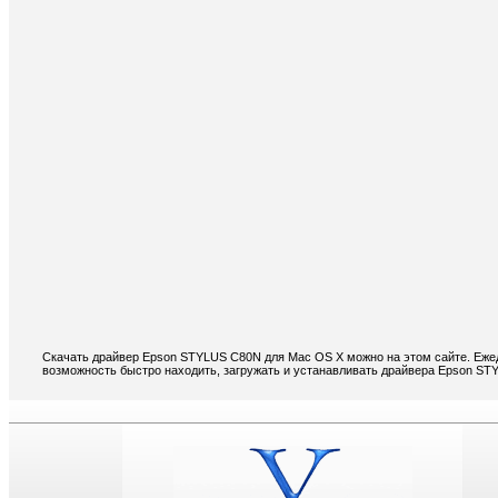
Скачать драйвер Epson STYLUS C80N для Mac OS X можно на этом сайте. Ежед
возможность быстро находить, загружать и устанавливать драйвера Epson S