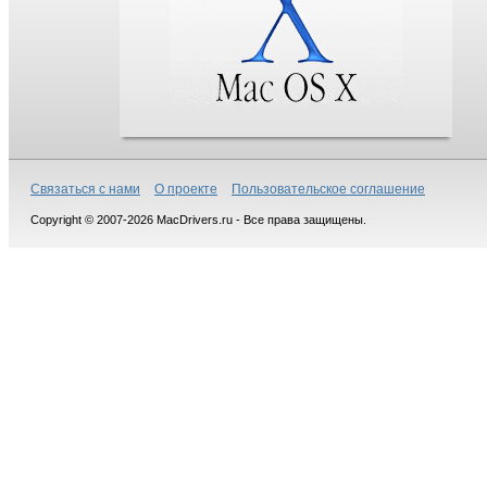
Связаться с нами
О проекте
Пользовательское соглашение
Copyright © 2007-2026 MacDrivers.ru - Все права защищены.