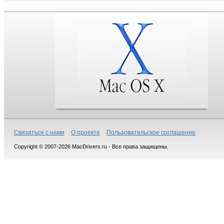
Связаться с нами
О проекте
Пользовательское соглашение
Copyright © 2007-2026 MacDrivers.ru - Все права защищены.