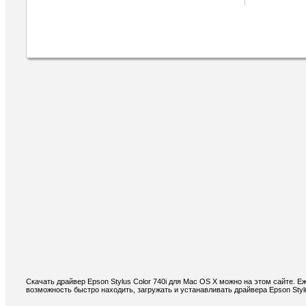
Скачать драйвер Epson Stylus Color 740i для Mac OS X можно на этом сайте. 
возможность быстро находить, загружать и устанавливать драйвера Epson Stylu