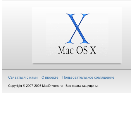
Связаться с нами
О проекте
Пользовательское соглашение
Copyright © 2007-2026 MacDrivers.ru - Все права защищены.