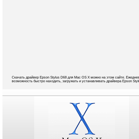
Скачать драйвер Epson Stylus D68 для Mac OS X можно на этом сайте. Ежедне
возможность быстро находить, загружать и устанавливать драйвера Epson Sty