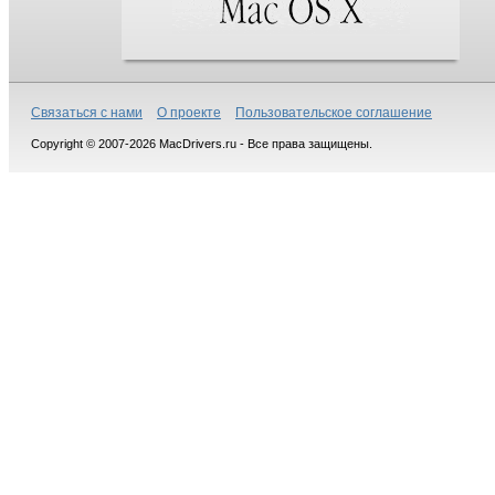
Связаться с нами
О проекте
Пользовательское соглашение
Copyright © 2007-2026 MacDrivers.ru - Все права защищены.