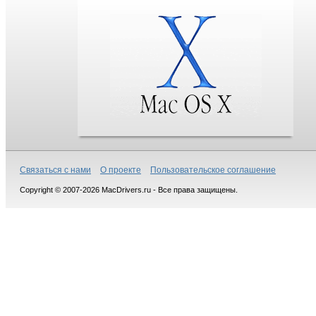
Связаться с нами
О проекте
Пользовательское соглашение
Copyright © 2007-2026 MacDrivers.ru - Все права защищены.