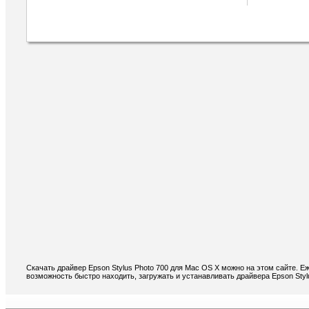
Скачать драйвер Epson Stylus Photo 700 для Mac OS X можно на этом сайте. Е
возможность быстро находить, загружать и устанавливать драйвера Epson Styl