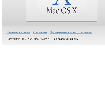
Связаться с нами
О проекте
Пользовательское соглашение
Copyright © 2007-2026 MacDrivers.ru - Все права защищены.