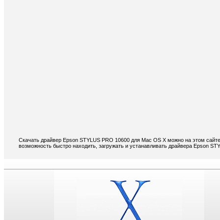
Скачать драйвер Epson STYLUS PRO 10600 для Mac OS X можно на этом сайте.
возможность быстро находить, загружать и устанавливать драйвера Epson S