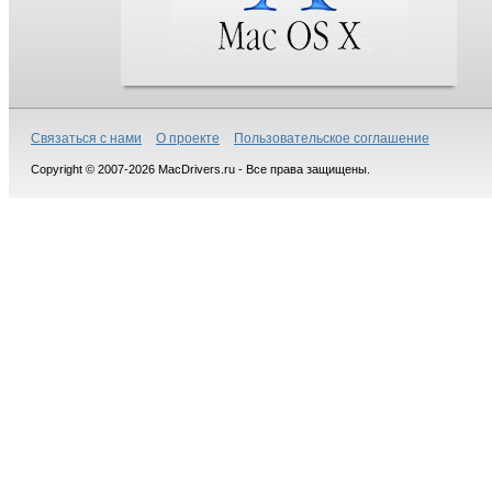
Связаться с нами
О проекте
Пользовательское соглашение
Copyright © 2007-2026 MacDrivers.ru - Все права защищены.