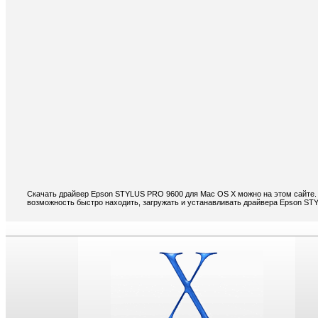
Скачать драйвер Epson STYLUS PRO 9600 для Mac OS X можно на этом сайте. 
возможность быстро находить, загружать и устанавливать драйвера Epson S