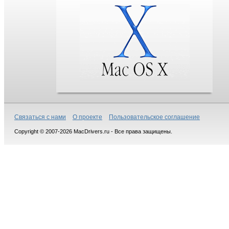
Связаться с нами
О проекте
Пользовательское соглашение
Copyright © 2007-2026 MacDrivers.ru - Все права защищены.