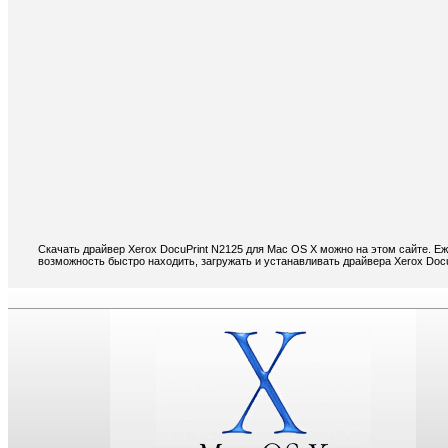
Скачать драйвер Xerox DocuPrint N2125 для Mac OS X можно на этом сайте. Е
возможность быстро находить, загружать и устанавливать драйвера Xerox Doc