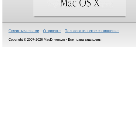
Связаться с нами
О проекте
Пользовательское соглашение
Copyright © 2007-2026 MacDrivers.ru - Все права защищены.