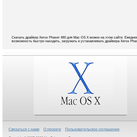
Скачать драйвер Xerox Phaser 480 для Mac OS X можно на этом сайте. Ежедне
возможность быстро находить, загружать и устанавливать драйвера Xerox Pha
Связаться с нами
О проекте
Пользовательское соглашение