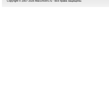
Copyright © 2007-2026 MacDrivers.ru - Все права защищены.