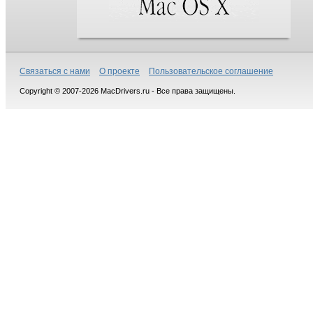
Связаться с нами
О проекте
Пользовательское соглашение
Copyright © 2007-2026 MacDrivers.ru - Все права защищены.