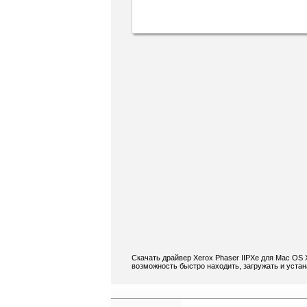
Скачать драйвер Xerox Phaser IIPXe для Mac OS 
возможность быстро находить, загружать и устан