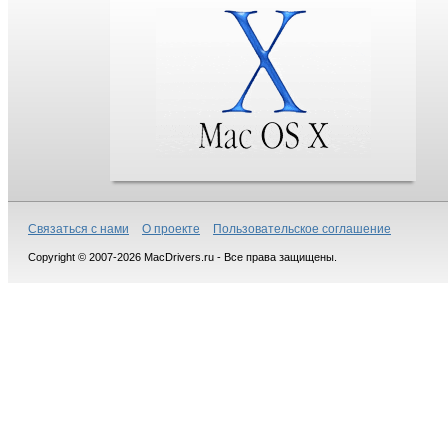
Связаться с нами
О проекте
Пользовательское соглашение
Copyright © 2007-2026 MacDrivers.ru - Все права защищены.