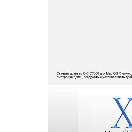
Скачать драйвер OKI C7500 для Mac OS X можно 
быстро находить, загружать и устанавливать др