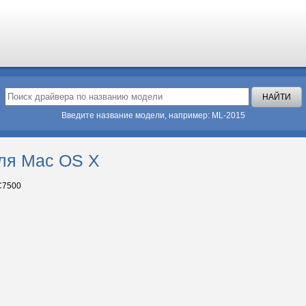
Введите название модели, например: ML-2015
ля Mac OS X
C7500