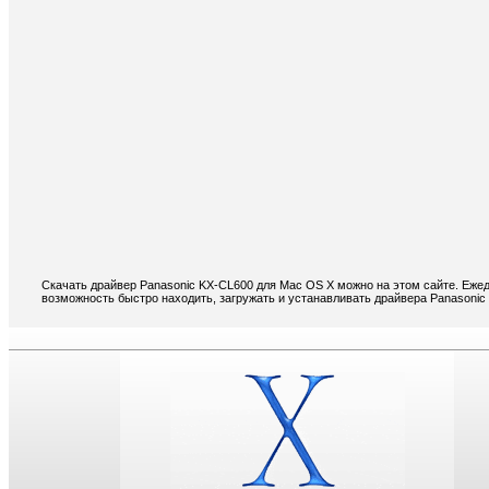
Скачать драйвер Panasonic KX-CL600 для Mac OS X можно на этом сайте. Ежед
возможность быстро находить, загружать и устанавливать драйвера Panasonic