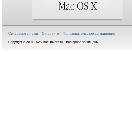
Связаться с нами
О проекте
Пользовательское соглашение
Copyright © 2007-2026 MacDrivers.ru - Все права защищены.