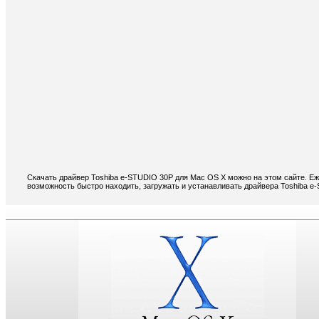
Скачать драйвер Toshiba e-STUDIO 30P для Mac OS X можно на этом сайте. Еж
возможность быстро находить, загружать и устанавливать драйвера Toshiba e