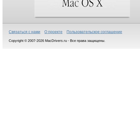
Связаться с нами
О проекте
Пользовательское соглашение
Copyright © 2007-2026 MacDrivers.ru - Все права защищены.