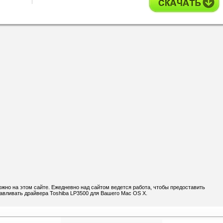
ожно на этом сайте. Ежедневно над сайтом ведется работа, чтобы предоставить
навливать драйвера Toshiba LP3500 для Вашего Mac OS X.