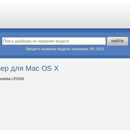
Введите название модели, например: ML-2015
вер для Mac OS X
oshiba LP3500