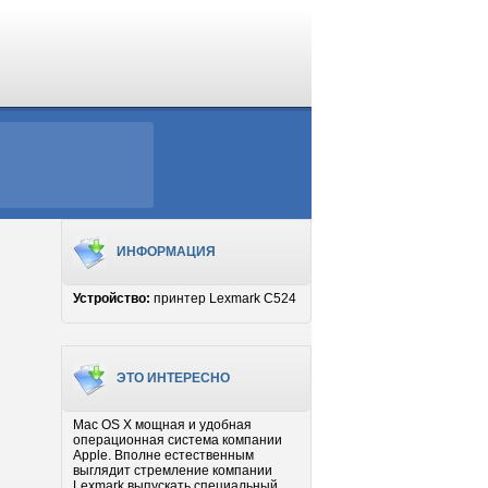
ИНФОРМАЦИЯ
Устройство:
принтер Lexmark C524
ЭТО ИНТЕРЕСНО
Mac OS X мощная и удобная
операционная система компании
Apple. Вполне естественным
выглядит стремление компании
Lexmark выпускать специальный