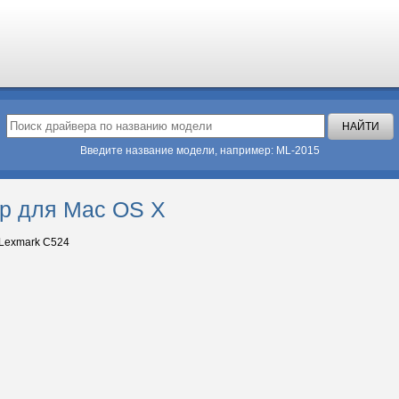
Введите название модели, например: ML-2015
р для Mac OS X
Lexmark C524