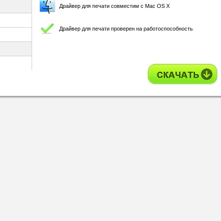
Драйвер для печати совместим с Mac OS X
Драйвер для печати проверен на работоспособность