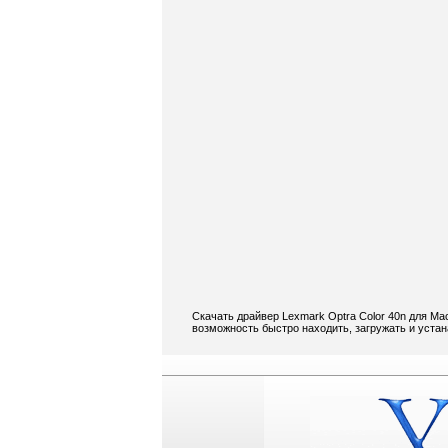
Скачать драйвер Lexmark Optra Color 40n для Ma
возможность быстро находить, загружать и устан