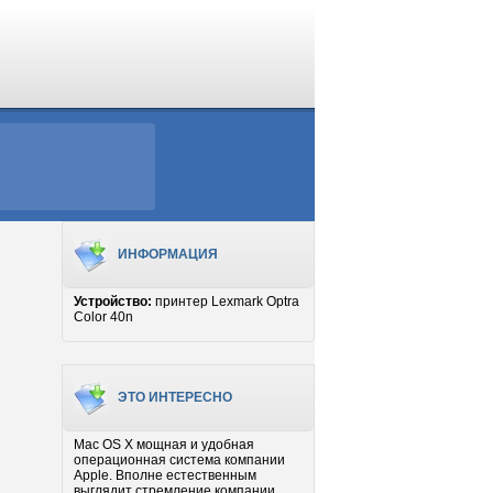
ИНФОРМАЦИЯ
Устройство:
принтер Lexmark Optra
Color 40n
ЭТО ИНТЕРЕСНО
Mac OS X мощная и удобная
операционная система компании
Apple. Вполне естественным
выглядит стремление компании