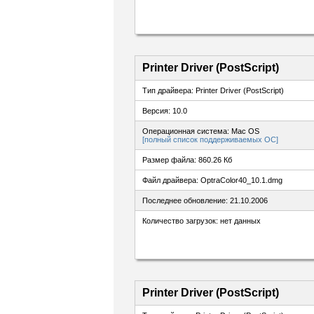
Printer Driver (PostScript)
Тип драйвера: Printer Driver (PostScript)
Версия: 10.0
Операционная система: Mac OS
[полный список поддерживаемых ОС]
Размер файла: 860.26 Кб
Файл драйвера: OptraColor40_10.1.dmg
Последнее обновление: 21.10.2006
Количество загрузок: нет данных
Printer Driver (PostScript)