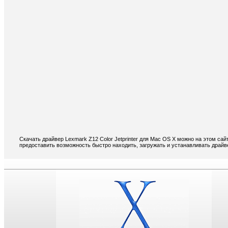
Скачать драйвер Lexmark Z12 Color Jetprinter для Mac OS X можно на этом сай
предоставить возможность быстро находить, загружать и устанавливать драйве