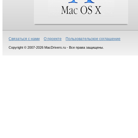
Связаться с нами
О проекте
Пользовательское соглашение
Copyright © 2007-2026 MacDrivers.ru - Все права защищены.