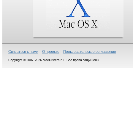
Связаться с нами
О проекте
Пользовательское соглашение
Copyright © 2007-2026 MacDrivers.ru - Все права защищены.