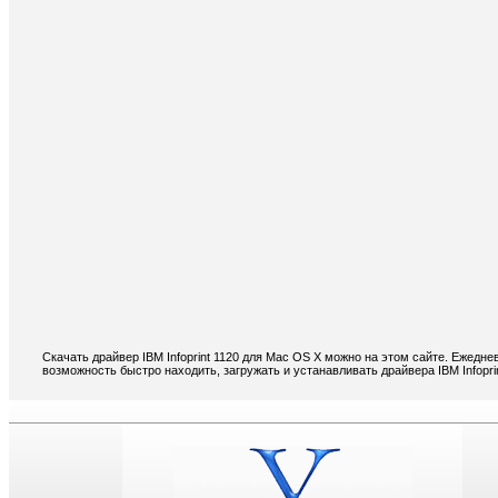
Скачать драйвер IBM Infoprint 1120 для Mac OS X можно на этом сайте. Ежедне
возможность быстро находить, загружать и устанавливать драйвера IBM Infopri