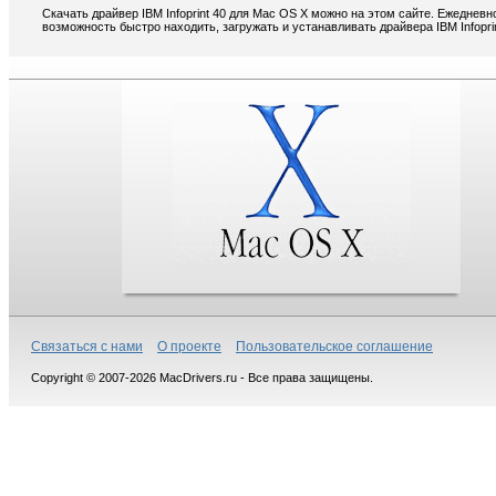
Скачать драйвер IBM Infoprint 40 для Mac OS X можно на этом сайте. Ежедневн
возможность быстро находить, загружать и устанавливать драйвера IBM Infopri
Связаться с нами
О проекте
Пользовательское соглашение
Copyright © 2007-2026 MacDrivers.ru - Все права защищены.