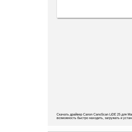
Скачать драйвер Canon CanoScan LiDE 25 для Ma
возможность быстро находить, загружать и уста