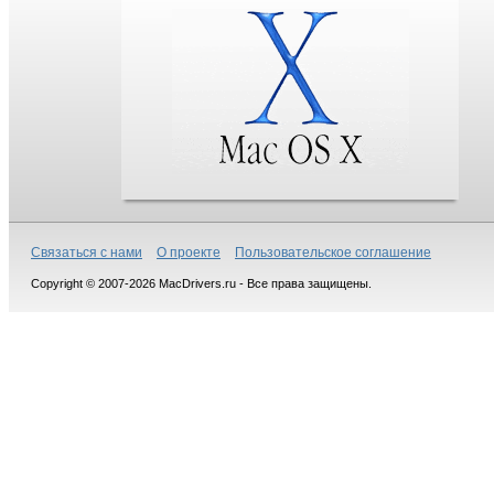
Связаться с нами
О проекте
Пользовательское соглашение
Copyright © 2007-2026 MacDrivers.ru - Все права защищены.