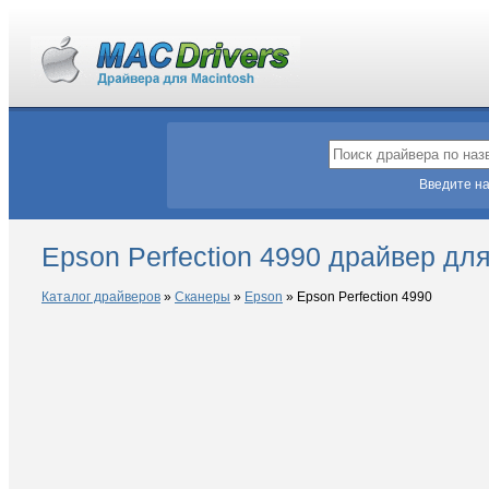
Введите на
Epson Perfection 4990 драйвер дл
Каталог драйверов
»
Сканеры
»
Epson
»
Epson Perfection 4990